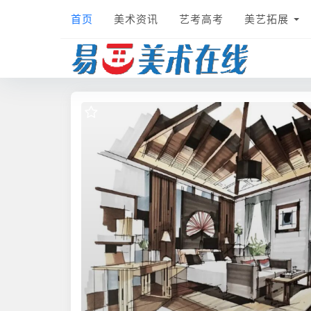
首页
美术资讯
艺考高考
美艺拓展