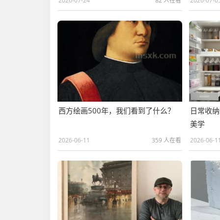
2026-07-24
82 人在看
2026-07-0
西方绘画500年，我们看到了什么？
日常收纳
美学
2026-06-11
359 人在看
2026-06-1