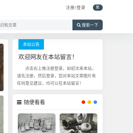
注册/登录
繁
搜索一下
本站公告
欢迎网友在本站留言！
点击右上角注册登录，如初次来本站，
请先注册，然后登录，您对本站文章图片有
任何意见建议，均可以在本站留言！
力
随便看看