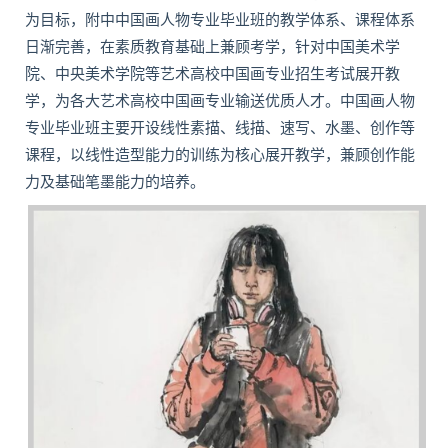
为目标，附中中国画人物专业毕业班的教学体系、课程体系
日渐完善，在素质教育基础上兼顾考学，针对中国美术学
院、中央美术学院等艺术高校中国画专业招生考试展开教
学，为各大艺术高校中国画专业输送优质人才。中国画人物
专业毕业班主要开设线性素描、线描、速写、水墨、创作等
课程，以线性造型能力的训练为核心展开教学，兼顾创作能
力及基础笔墨能力的培养。