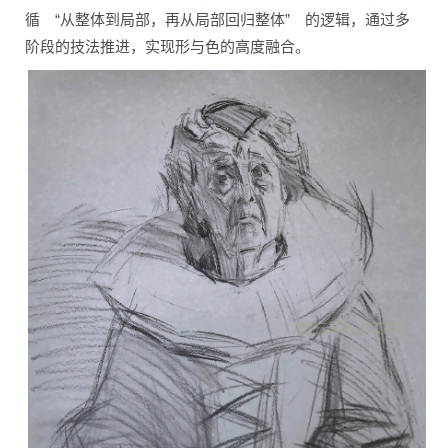
循 “从整体到局部，再从局部回归整体” 的逻辑，通过多
阶段的技法推进，实现形与色的高度融合。