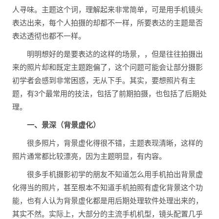
人寻味。主题这个词，理解起来非常简单，可是用手机镜头
表达出来，每个人拍摄的却都不一样，所要表达的主题是否
表达透彻也都不一样。
明明想好的是要表达的这样的场景，，但是往往拍摄出
来的照片却和既定主题跑偏了，这个问题可能会让部分摄影
初学者会感到非常困惑，无从下手。其实，要想照片有主
题，有3个最常用的技法，包括了前期拍摄，也包括了后期处
理。
一、景深（背景虚化）
很多照片，背景虚化得很不错，主题表现清晰，这样的
照片通常都比较漂亮，因为主题明显，有内容。
很多手机摄影初学的朋友不知道怎么用手机拍出背景虚
化得当的照片，甚至根本不知道手机拍照有虚化背景这个功
能，也有人认为背景虚化都是用后期处理软件处理出来的，
其实不然。实际上，大部分的主流手机机型，镜头配置几乎